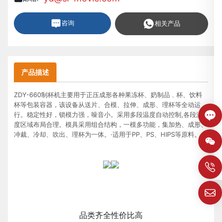
咨询
相关产品
产品描述
ZDY-660制杯机主要用于正压成形各种果冻杯、奶制品﹐杯、饮料
杯等包装容器，该设备从送片、合模、拉伸、成形、理杯等全动运
行。稳定性好，锁模力强，噪音小。采用多段温度自动控制,各段温
度区域布局合理。模具采用组合结构，一模多功能，集加热、成形、
冲裁、冷却、吹出、理杯为一体。·适用于PP、PS、HIPS等原料。
品类齐全性价比高