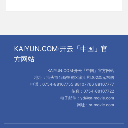
KAIYUN.COM·开云「中国」官
方网站
KAIYUN.COM·开云「中国」官方网站
地址：汕头市台商投资区濠江片D02单元东侧
电话：
0754-88107755
88107766
88107777
传真：0754-88107722
电子邮件：
yd@sr-movie.com
网址：
sr-movie.com