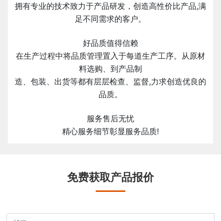
拥有专业的技术致力于产品研发，创造高性价比产品,满
足不同需求的客户。
好品质值得信赖
在生产过程中将品质管理置入于每道生产工序。从原材
料选购、到产品制
造、包装、出货等都有层层检查、监督,力求创造优良的
品质。
服务售后无忧
精心服务细节彰显服务品质!
免费获取产品报价