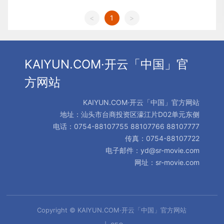
<
1
>
KAIYUN.COM·开云「中国」官
方网站
KAIYUN.COM·开云「中国」官方网站
地址：汕头市台商投资区濠江片D02单元东侧
电话：
0754-88107755
88107766
88107777
传真：0754-88107722
电子邮件：
yd@sr-movie.com
网址：
sr-movie.com
Copyright © KAIYUN.COM·开云「中国」官方网站