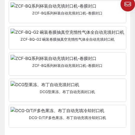
ZCF-BQ系列杯装自动充填封口机-卷膜封口
ZCF-BQ-G2 碗装卷膜抽真空充惰性气体全自动充填封口机
ZCF-BQ系列杯装自动充填封口机-卷膜封口
DCG型果冻、布丁自动充填封口机
DCG-D/T/F多色果冻、布丁自动充填冷却封口机